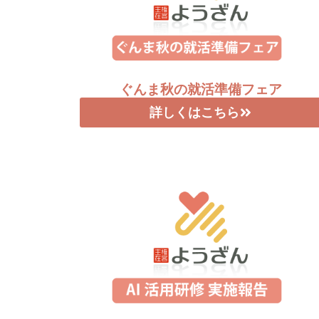
ぐんま秋の就活準備フェア
詳しくはこちら