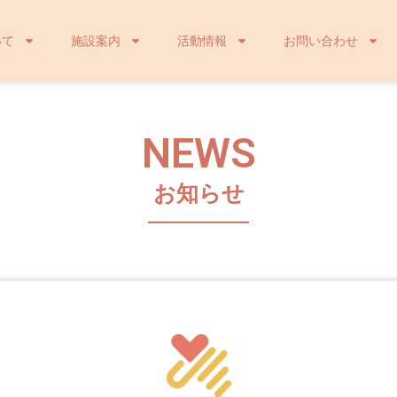
いて
施設案内
活動情報
お問い合わせ
NEWS
お知らせ