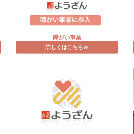
障がい事業
詳しくはこちら