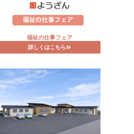
福祉の仕事フェア
詳しくはこちら