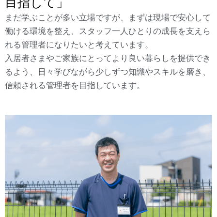
目指して」
まだ学ぶことが多い立場ですが、まずは現場で安心して
働ける環境を整え、スタッフ一人ひとりの成長を支えら
れる管理者になりたいと考えています。
入居者さまやご家族にとってより良い暮らしを提供でき
るよう、日々学びながら少しずつ知識やスキルを磨き、
信頼される管理者を目指しています。