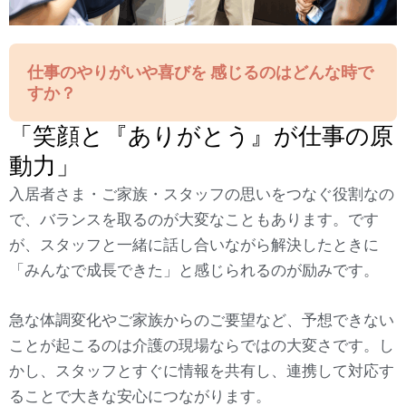
仕事のやりがいや喜びを 感じるのはどんな時で
すか？
「笑顔と『ありがとう』が仕事の原
動力」
入居者さま・ご家族・スタッフの思いをつなぐ役割なの
で、バランスを取るのが大変なこともあります。です
が、スタッフと一緒に話し合いながら解決したときに
「みんなで成長できた」と感じられるのが励みです。
急な体調変化やご家族からのご要望など、予想できない
ことが起こるのは介護の現場ならではの大変さです。し
かし、スタッフとすぐに情報を共有し、連携して対応す
ることで大きな安心につながります。