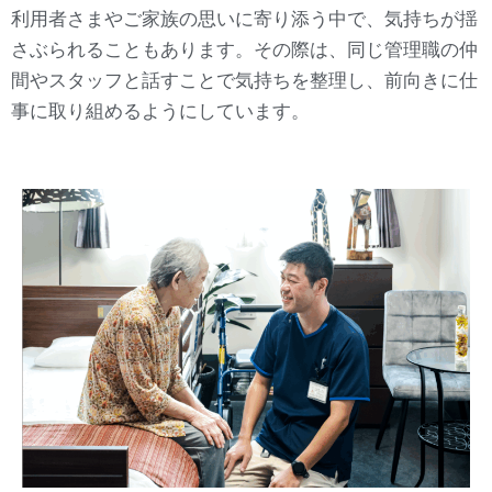
利用者さまやご家族の思いに寄り添う中で、気持ちが揺
さぶられることもあります。その際は、同じ管理職の仲
間やスタッフと話すことで気持ちを整理し、前向きに仕
事に取り組めるようにしています。