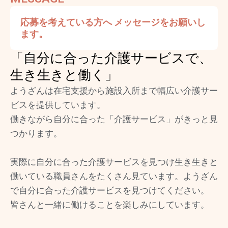
応募を考えている方へ メッセージをお願いし
ます。
「自分に合った介護サービスで、
生き生きと働く」
ようざんは在宅支援から施設入所まで幅広い介護サー
ビスを提供しています。
働きながら自分に合った「介護サービス」がきっと見
つかります。
実際に自分に合った介護サービスを見つけ生き生きと
働いている職員さんをたくさん見ています。ようざん
で自分に合った介護サービスを見つけてください。
皆さんと一緒に働けることを楽しみにしています。